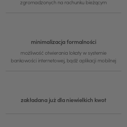
zgromadzonych na rachunku bieżącym
minimalizacja formalności
możliwość otwierania lokaty w systemie
bankowości internetowej, bądź aplikacji mobilnej
zakładana już dla niewielkich kwot