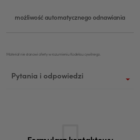
możliwość automatycznego odnawiania
Materiał nie stanowi oferty w rozumieniu Kodeksu cywilnego.
Pytania i odpowiedzi