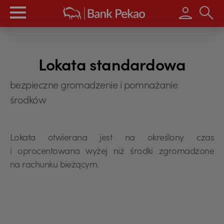
Wpisz s
Lokata standardowa
bezpieczne gromadzenie i pomnażanie
środków
Lokata otwierana jest na określony czas
i oprocentowana wyżej niż środki zgromadzone
na rachunku bieżącym.