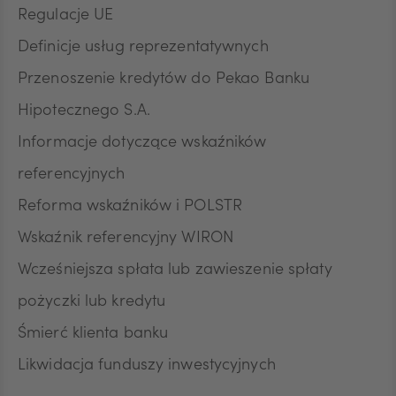
Regulacje UE
Definicje usług reprezentatywnych
Przenoszenie kredytów do Pekao Banku
Hipotecznego S.A.
Informacje dotyczące wskaźników
referencyjnych
Reforma wskaźników i POLSTR
Wskaźnik referencyjny WIRON
Wcześniejsza spłata lub zawieszenie spłaty
pożyczki lub kredytu
Śmierć klienta banku
Likwidacja funduszy inwestycyjnych