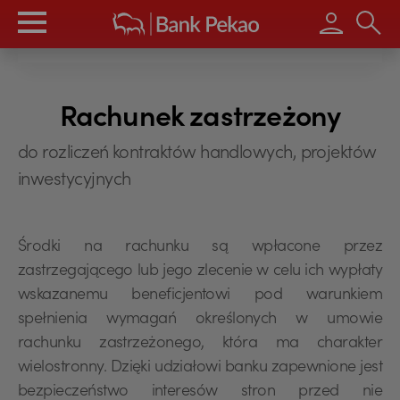
Wpisz s
Rachunek zastrzeżony
do rozliczeń kontraktów handlowych, projektów
inwestycyjnych
Środki na rachunku są wpłacone przez
zastrzegającego lub jego zlecenie w celu ich wypłaty
wskazanemu beneficjentowi pod warunkiem
spełnienia wymagań określonych w umowie
rachunku zastrzeżonego, która ma charakter
wielostronny. Dzięki udziałowi banku zapewnione jest
bezpieczeństwo interesów stron przed nie