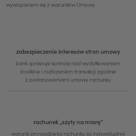
wywiązaniem się z warunków Umowy.
zabezpieczenie interesów stron umowy
bank sprawuje kontrolę nad wydatkowaniem
środków i rozliczeniem transakcji zgodnie
z postanowieniami umowy rachunku
rachunek „szyty na miarę”
warunki prowadzenia rachunku są indywidualnie