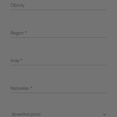
Obroty
Regon
*
Imię
*
Nazwisko
*