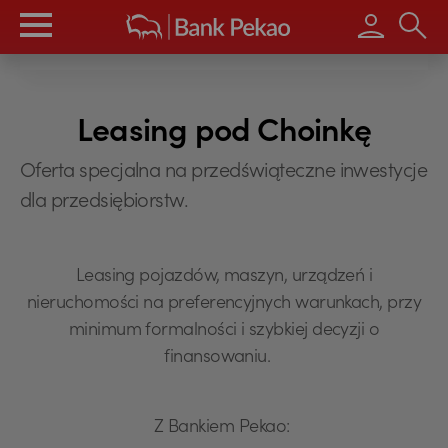
Wpisz s
Leasing pod Choinkę
Oferta specjalna na przedświąteczne inwestycje
dla przedsiębiorstw.
Leasing pojazdów, maszyn, urządzeń i
nieruchomości na preferencyjnych warunkach, przy
minimum formalności i szybkiej decyzji o
finansowaniu.
Z Bankiem Pekao: