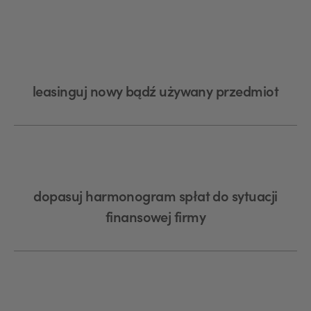
leasinguj nowy bądź używany przedmiot
dopasuj harmonogram spłat do sytuacji
finansowej firmy