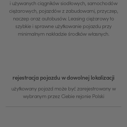
i używanych ciągników siodłowych, samochodów
ciężarowych, pojazdów z zabudowami, przyczep,
naczep oraz autobusów. Leasing ciężarowy to
szybkie i sprawne użytkowanie pojazdu przy
minimalnym nakładzie środków własnych.
rejestracja pojazdu w dowolnej lokalizacji
użytkowany pojazd może być zarejestrowany w
wybranym przez Ciebie rejonie Polski