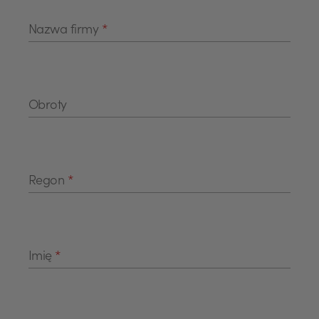
Nazwa firmy
*
Obroty
Regon
*
Imię
*