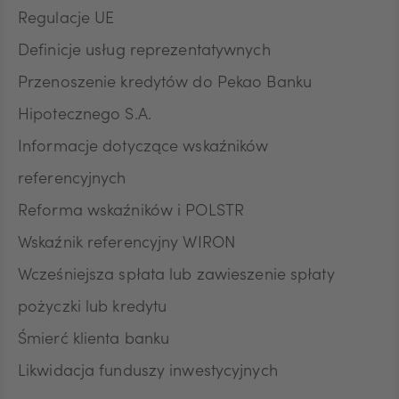
Regulacje UE
Definicje usług reprezentatywnych
Przenoszenie kredytów do Pekao Banku
Hipotecznego S.A.
Informacje dotyczące wskaźników
referencyjnych
Reforma wskaźników i POLSTR
Wskaźnik referencyjny WIRON
Wcześniejsza spłata lub zawieszenie spłaty
pożyczki lub kredytu
Śmierć klienta banku
Likwidacja funduszy inwestycyjnych