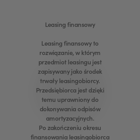
Leasing finansowy
Leasing finansowy to
rozwiązanie, w którym
przedmiot leasingu jest
zapisywany jako środek
trwały leasingobiorcy.
Przedsiębiorca jest dzięki
temu uprawniony do
dokonywania odpisów
amortyzacyjnych.
Po zakończeniu okresu
finansowania leasingobiorca