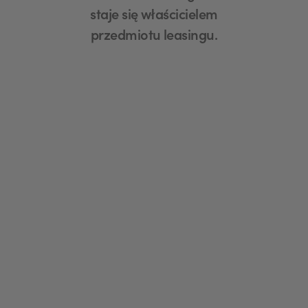
staje się właścicielem
przedmiotu leasingu.