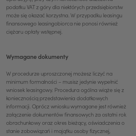
podatku VAT z góry dla niektórych przedsiębiorstw
może się okazać korzystna. W przypadku leasingu
finansowego leasingobiorca nie ponosi również
ciężaru opłaty wstępnej.
Wymagane dokumenty
W procedurze uproszczonej możesz liczyć na
minimum formalności – musisz jedynie wypełnić
wniosek leasingowy. Procedura ogólna wiąże się z
koniecznością przedstawienia dodatkowych
informacji. Oprócz wniosku wymagane jest również
załączenie dokumentów finansowych za ostatni rok
obrachunkowy oraz okres bieżący, oświadczenia o
stanie zobowiązań i majątku osoby fizycznej,