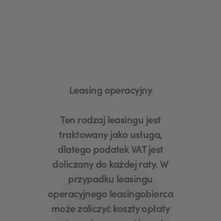
Leasing operacyjny
Ten rodzaj leasingu jest
traktowany jako usługa,
dlatego podatek VAT jest
doliczany do każdej raty. W
przypadku leasingu
operacyjnego leasingobiorca
może zaliczyć koszty opłaty