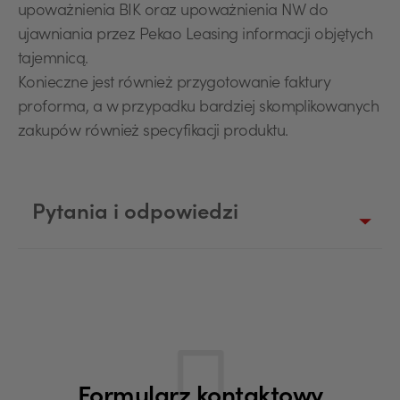
upoważnienia BIK oraz upoważnienia NW do
ujawniania przez Pekao Leasing informacji objętych
tajemnicą.
Konieczne jest również przygotowanie faktury
proforma, a w przypadku bardziej skomplikowanych
zakupów również specyfikacji produktu.
Pytania i odpowiedzi
Formularz kontaktowy