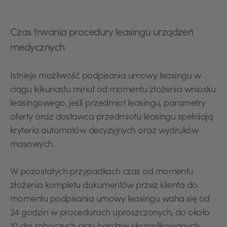
Czas trwania procedury leasingu urządzeń
medycznych
Istnieje możliwość podpisania umowy leasingu w
ciągu kilkunastu minut od momentu złożenia wniosku
leasingowego, jeśli przedmiot leasingu, parametry
oferty oraz dostawca przedmiotu leasingu spełniają
kryteria automatów decyzyjnych oraz wydruków
masowych.
W pozostałych przypadkach czas od momentu
złożenia kompletu dokumentów przez klienta do
momentu podpisania umowy leasingu waha się od
24 godzin w procedurach uproszczonych, do około