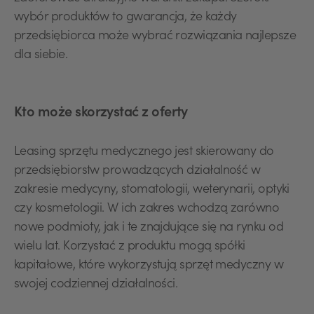
wybór produktów to gwarancja, że każdy
przedsiębiorca może wybrać rozwiązania najlepsze
dla siebie.
Kto może skorzystać z oferty
Leasing sprzętu medycznego jest skierowany do
przedsiębiorstw prowadzących działalność w
zakresie medycyny, stomatologii, weterynarii, optyki
czy kosmetologii. W ich zakres wchodzą zarówno
nowe podmioty, jak i te znajdujące się na rynku od
wielu lat. Korzystać z produktu mogą spółki
kapitałowe, które wykorzystują sprzęt medyczny w
swojej codziennej działalności.