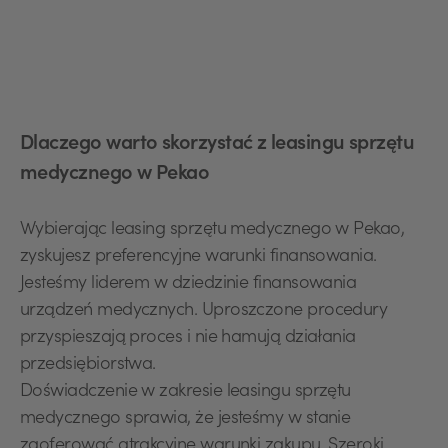
Dlaczego warto skorzystać z leasingu sprzętu
medycznego w Pekao
Wybierając leasing sprzętu medycznego w Pekao,
zyskujesz preferencyjne warunki finansowania.
Jesteśmy liderem w dziedzinie finansowania
urządzeń medycznych. Uproszczone procedury
przyspieszają proces i nie hamują działania
przedsiębiorstwa.
Doświadczenie w zakresie leasingu sprzętu
medycznego sprawia, że jesteśmy w stanie
zaoferować atrakcyjne warunki zakupu. Szeroki