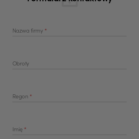
Nazwa firmy
*
Obroty
Regon
*
Imię
*