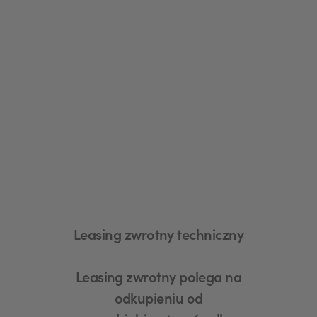
Leasing zwrotny techniczny
Leasing zwrotny polega na
odkupieniu od