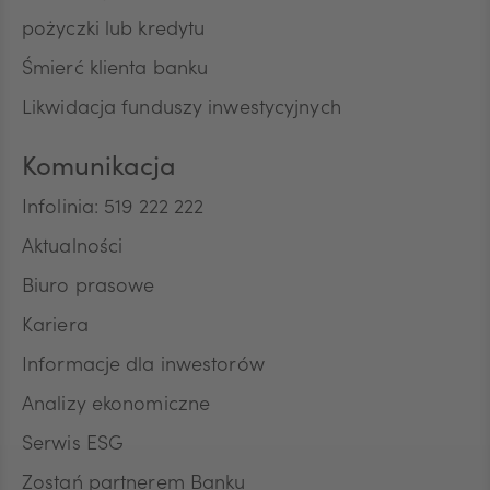
pożyczki lub kredytu
Śmierć klienta banku
Likwidacja funduszy inwestycyjnych
Komunikacja
Infolinia: 519 222 222
Aktualności
Biuro prasowe
Kariera
Informacje dla inwestorów
Analizy ekonomiczne
Serwis ESG
Zostań partnerem Banku