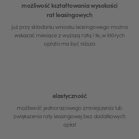
możliwość kształtowania wysokości
rat leasingowych
już przy składaniu wniosku leasingowego można
wskazać miesiące z wyższą ratą i te, w których
opłata ma być niższa
elastyczność
możliwość jednorazowego zmniejszenia lub
zwiększenia raty leasingowej bez dodatkowych
opłat