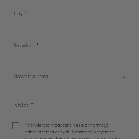
Imię
*
Nazwisko
*
Telefon
*
*
Potwierdzam zapoznanie się z informacją
administratora danych. Informacje dotyczące