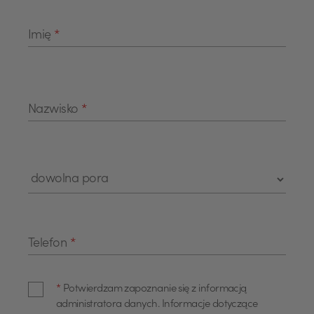
Imię
*
Nazwisko
*
Telefon
*
*
Potwierdzam zapoznanie się z informacją
administratora danych. Informacje dotyczące