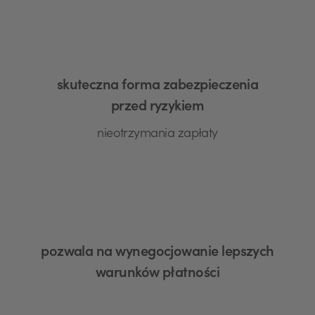
skuteczna forma zabezpieczenia
przed ryzykiem
nieotrzymania zapłaty
pozwala na wynegocjowanie lepszych
warunków płatności