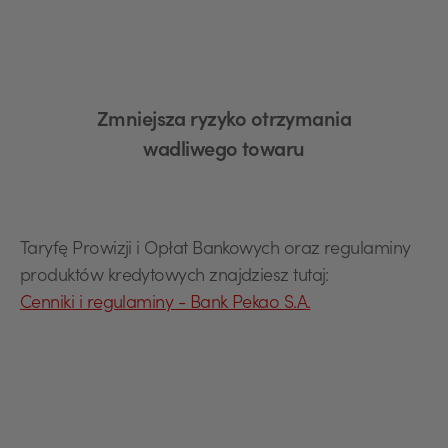
Zmniejsza ryzyko otrzymania
wadliwego towaru
Taryfę Prowizji i Opłat Bankowych oraz regulaminy
produktów kredytowych znajdziesz tutaj:
Cenniki i regulaminy - Bank Pekao S.A.