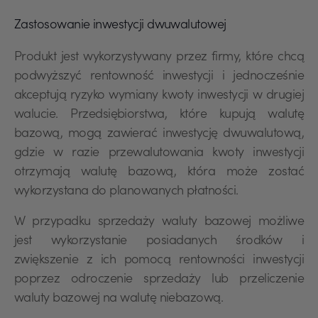
Zastosowanie inwestycji dwuwalutowej
Produkt jest wykorzystywany przez firmy, które chcą
podwyższyć rentowność inwestycji i jednocześnie
akceptują ryzyko wymiany kwoty inwestycji w drugiej
walucie. Przedsiębiorstwa, które kupują walutę
bazową, mogą zawierać inwestycję dwuwalutową,
gdzie w razie przewalutowania kwoty inwestycji
otrzymają walutę bazową, która może zostać
wykorzystana do planowanych płatności.
W przypadku sprzedaży waluty bazowej możliwe
jest wykorzystanie posiadanych środków i
zwiększenie z ich pomocą rentowności inwestycji
poprzez odroczenie sprzedaży lub przeliczenie
waluty bazowej na walutę niebazową.