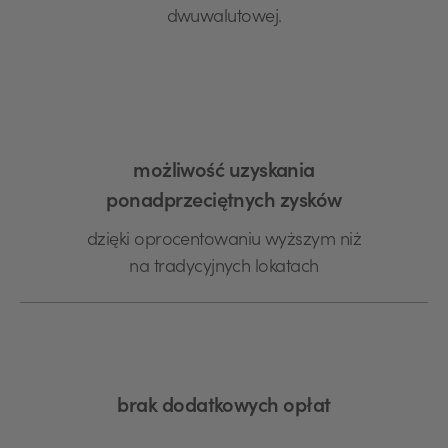
dwuwalutowej.
możliwość uzyskania
ponadprzeciętnych zysków
dzięki oprocentowaniu wyższym niż
na tradycyjnych lokatach
brak dodatkowych opłat