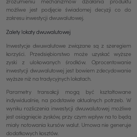
zrozumieniu mechanizmów działania produktu
możliwe jest podjęcie świadomej decyzji co do
zakresu inwestycji dwuwalutowej.
Zalety lokaty dwuwalutowej
Inwestycje dwuwalutowe związane są z szeregiem
korzyści. Przedsiębiorstwo może uzyskać wyższe
zyski z ulokowanych środków. Oprocentowanie
inwestycji dwuwalutowej jest bowiem zdecydowanie
wyższe niż na tradycyjnych lokatach.
Parametry transakcji mogą być kształtowane
indywidualnie, na podstawie aktualnych potrzeb. W
wyniku rozliczenia inwestycji dwuwalutowej możliwe
jest osiągnięcie zysków, przy czym wpływ na to będą
miały notowania kursów walut. Umowa nie generuje
dodatkowych kosztów.