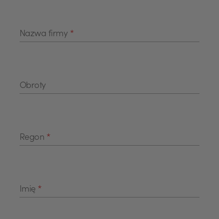
Nazwa firmy
*
Obroty
Regon
*
Imię
*