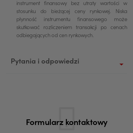
instrument finansowy bez utraty wartości w
stosunku do bieżącej ceny rynkowej. Niska
płynność instrumentu finansowego może
skutkować rozliczeniem transakcji po cenach
odbiegających od cen rynkowych.
Pytania i odpowiedzi
Formularz kontaktowy