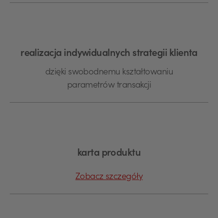
realizacja indywidualnych strategii klienta
dzięki swobodnemu kształtowaniu
parametrów transakcji
karta produktu
Zobacz szczegóły