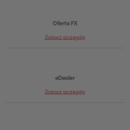
Oferta FX
Zobacz szczegóły
eDealer
Zobacz szczegóły