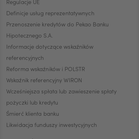
Regulacje UE
Definicje usług reprezentatywnych
Przenoszenie kredytów do Pekao Banku
Hipotecznego S.A.
Informacje dotyczące wskaźników
referencyjnych
Reforma wskaźników i POLSTR
Wskaźnik referencyjny WIRON
Wcześniejsza spłata lub zawieszenie spłaty
pożyczki lub kredytu
Śmierć klienta banku
Likwidacja funduszy inwestycyjnych