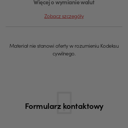
Więcej o wymianie walut
Zobacz szczegóły
Materiał nie stanowi oferty w rozumieniu Kodeksu
cywilnego.
Formularz kontaktowy