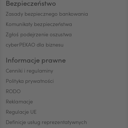
Bezpieczeństwo
Zasady bezpiecznego bankowania
Komunikaty bezpieczeństwa
Zgłoś podejrzenie oszustwa
cyberPEKAO dla biznesu
Informacje prawne
Cenniki i regulaminy
Polityka prywatności
RODO
Reklamacje
Regulacje UE
Definicje usług reprezentatywnych