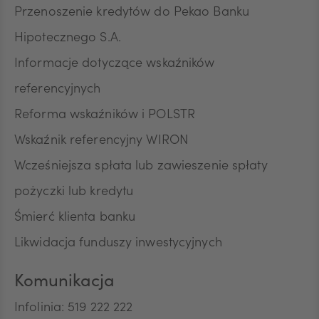
Przenoszenie kredytów do Pekao Banku
Hipotecznego S.A.
Informacje dotyczące wskaźników
referencyjnych
Reforma wskaźników i POLSTR
Wskaźnik referencyjny WIRON
Wcześniejsza spłata lub zawieszenie spłaty
pożyczki lub kredytu
Śmierć klienta banku
Likwidacja funduszy inwestycyjnych
Komunikacja
Infolinia: 519 222 222