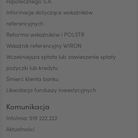
Hipotecznego S.A.
Informacje dotyczące wskaźników
referencyjnych
Reforma wskaźników i POLSTR
Wskaźnik referencyjny WIRON
Wcześniejsza spłata lub zawieszenie spłaty
pożyczki lub kredytu
Śmierć klienta banku
Likwidacja funduszy inwestycyjnych
Komunikacja
Infolinia: 519 222 222
Aktualności