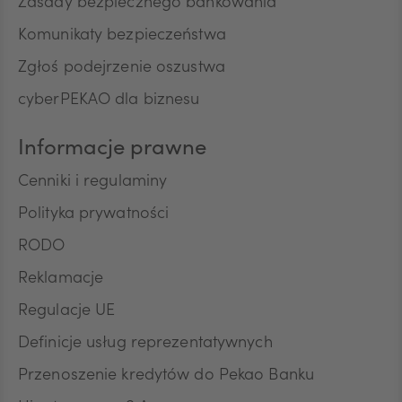
Zasady bezpiecznego bankowania
Komunikaty bezpieczeństwa
Zgłoś podejrzenie oszustwa
cyberPEKAO dla biznesu
Informacje prawne
Cenniki i regulaminy
Polityka prywatności
RODO
Reklamacje
Regulacje UE
Definicje usług reprezentatywnych
Przenoszenie kredytów do Pekao Banku