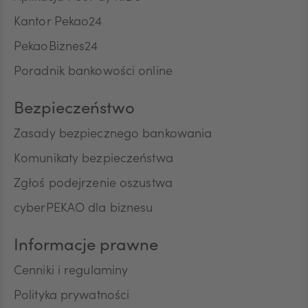
Kantor Pekao24
PekaoBiznes24
CNY
Poradnik bankowości online
Bezpieczeństwo
Zasady bezpiecznego bankowania
Komunikaty bezpieczeństwa
Zgłoś podejrzenie oszustwa
cyberPEKAO dla biznesu
Informacje prawne
Cenniki i regulaminy
Polityka prywatności