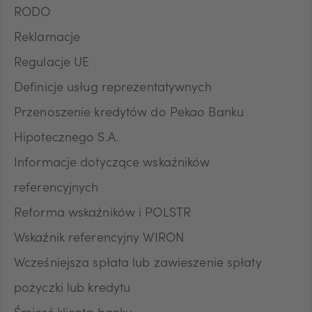
RODO
Reklamacje
Regulacje UE
Definicje usług reprezentatywnych
Przenoszenie kredytów do Pekao Banku
Hipotecznego S.A.
Informacje dotyczące wskaźników
referencyjnych
Reforma wskaźników i POLSTR
Wskaźnik referencyjny WIRON
Wcześniejsza spłata lub zawieszenie spłaty
pożyczki lub kredytu