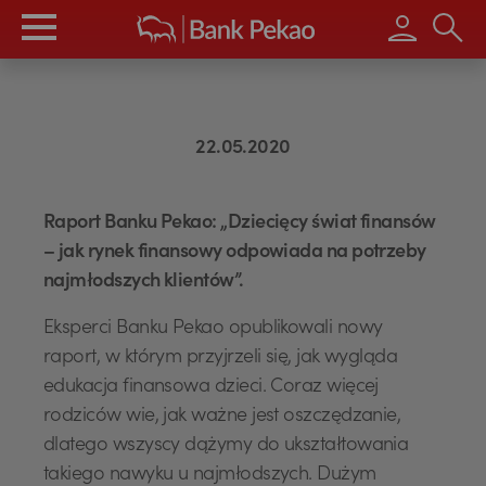
Wpisz s
22.05.2020
Raport Banku Pekao: „Dziecięcy świat finansów
– jak rynek finansowy odpowiada na potrzeby
najmłodszych klientów”.
Eksperci Banku Pekao opublikowali nowy
raport, w którym przyjrzeli się, jak wygląda
edukacja finansowa dzieci. Coraz więcej
rodziców wie, jak ważne jest oszczędzanie,
dlatego wszyscy dążymy do ukształtowania
takiego nawyku u najmłodszych. Dużym