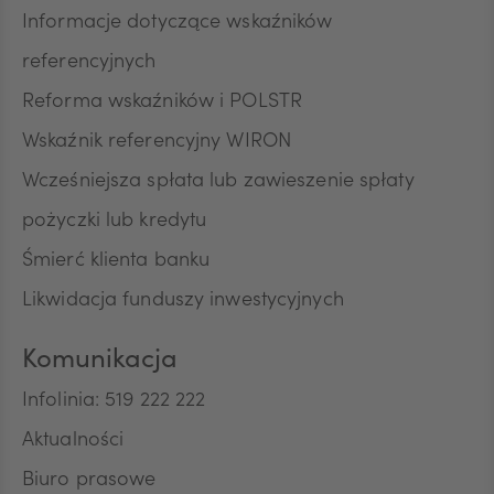
Informacje dotyczące wskaźników
referencyjnych
Reforma wskaźników i POLSTR
Wskaźnik referencyjny WIRON
Wcześniejsza spłata lub zawieszenie spłaty
pożyczki lub kredytu
Śmierć klienta banku
Likwidacja funduszy inwestycyjnych
Komunikacja
Infolinia: 519 222 222
Aktualności
Biuro prasowe