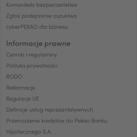
Komunikaty bezpieczeństwa
Zgłoś podejrzenie oszustwa
cyberPEKAO dla biznesu
Informacje prawne
Cenniki i regulaminy
Polityka prywatności
RODO
Reklamacje
Regulacje UE
Definicje usług reprezentatywnych
Przenoszenie kredytów do Pekao Banku
Hipotecznego S.A.