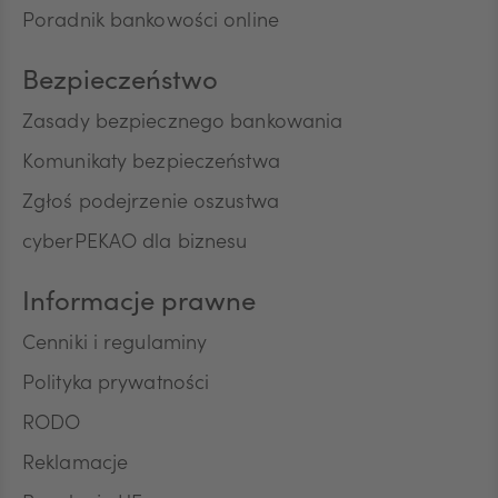
Poradnik bankowości online
Bezpieczeństwo
Zasady bezpiecznego bankowania
Komunikaty bezpieczeństwa
Zgłoś podejrzenie oszustwa
cyberPEKAO dla biznesu
Informacje prawne
Cenniki i regulaminy
Polityka prywatności
RODO
Reklamacje