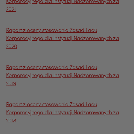
Korporacyjnego dla Instytucji Nadzorowanych za
2021
Raport z oceny stosowania Zasad Ładu
Korporacyjnego dla Instytucji Nadzorowanych za
2020
Raport z oceny stosowania Zasad Ładu
Korporacyjnego dla Instytucji Nadzorowanych za
2019
Raport z oceny stosowania Zasad Ładu
Korporacyjnego dla Instytucji Nadzorowanych za
2018