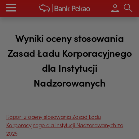
Wpisz s
Wyniki oceny stosowania
Zasad Ładu Korporacyjnego
dla Instytucji
Nadzorowanych
Raport z oceny stosowania Zasad Ładu
Korporacyjnego dla Instytucji Nadzorowanych za
2025