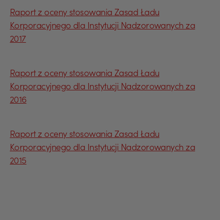
Raport z oceny stosowania Zasad Ładu
Korporacyjnego dla Instytucji Nadzorowanych za
2017
Raport z oceny stosowania Zasad Ładu
Korporacyjnego dla Instytucji Nadzorowanych za
2016
USD
Raport z oceny stosowania Zasad Ładu
Korporacyjnego dla Instytucji Nadzorowanych za
2015
EUR
GBP