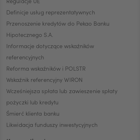
Regulacje UE
Definicje usług reprezentatywnych
Przenoszenie kredytów do Pekao Banku
Hipotecznego S.A.
Informacje dotyczące wskaźników
referencyjnych
Reforma wskaźników i POLSTR
Wskaźnik referencyjny WIRON
Wcześniejsza spłata lub zawieszenie spłaty
pożyczki lub kredytu
Śmierć klienta banku
Likwidacja funduszy inwestycyjnych