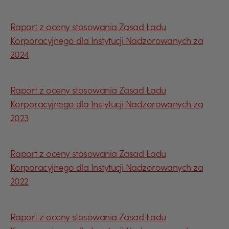
Raport z oceny stosowania Zasad Ładu
Korporacyjnego dla Instytucji Nadzorowanych za
2024
Raport z oceny stosowania Zasad Ładu
Korporacyjnego dla Instytucji Nadzorowanych za
2023
Raport z oceny stosowania Zasad Ładu
Korporacyjnego dla Instytucji Nadzorowanych za
2022
Raport z oceny stosowania Zasad Ładu