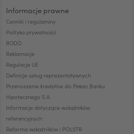
Informacje prawne
Cenniki i regulaminy
Polityka prywatności
RODO
Reklamacje
Regulacje UE
Definicje usług reprezentatywnych
Przenoszenie kredytów do Pekao Banku
Hipotecznego S.A.
Informacje dotyczące wskaźników
referencyjnych
Reforma wskaźników i POLSTR