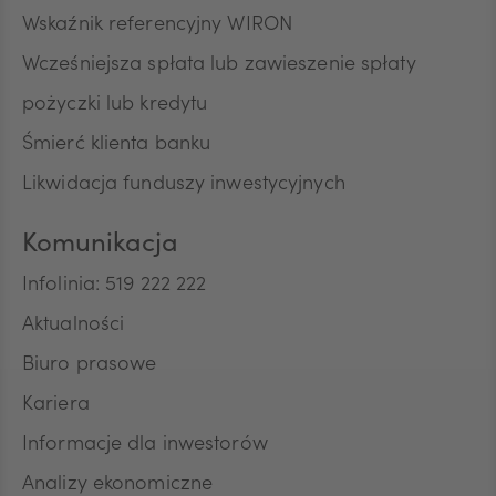
Wskaźnik referencyjny WIRON
Wcześniejsza spłata lub zawieszenie spłaty
pożyczki lub kredytu
Śmierć klienta banku
Likwidacja funduszy inwestycyjnych
Komunikacja
Infolinia: 519 222 222
Aktualności
Biuro prasowe
Kariera
Informacje dla inwestorów
Analizy ekonomiczne