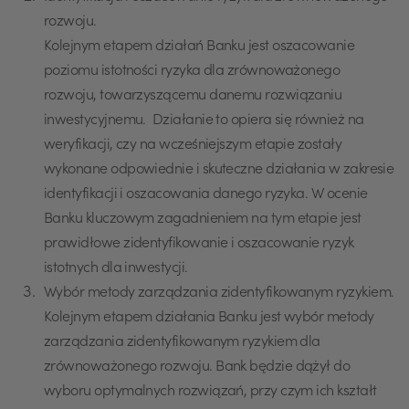
rozwoju.
Kolejnym etapem działań Banku jest oszacowanie
poziomu istotności ryzyka dla zrównoważonego
rozwoju, towarzyszącemu danemu rozwiązaniu
inwestycyjnemu. Działanie to opiera się również na
weryfikacji, czy na wcześniejszym etapie zostały
wykonane odpowiednie i skuteczne działania w zakresie
identyfikacji i oszacowania danego ryzyka. W ocenie
Banku kluczowym zagadnieniem na tym etapie jest
prawidłowe zidentyfikowanie i oszacowanie ryzyk
istotnych dla inwestycji.
Wybór metody zarządzania zidentyfikowanym ryzykiem.
Kolejnym etapem działania Banku jest wybór metody
zarządzania zidentyfikowanym ryzykiem dla
zrównoważonego rozwoju. Bank będzie dążył do
wyboru optymalnych rozwiązań, przy czym ich kształt