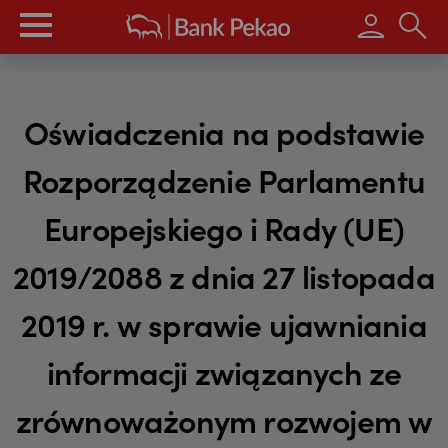
Wpisz s
Oświadczenia na podstawie
Rozporządzenie Parlamentu
Europejskiego i Rady (UE)
2019/2088 z dnia 27 listopada
2019 r. w sprawie ujawniania
informacji związanych ze
zrównoważonym rozwojem w