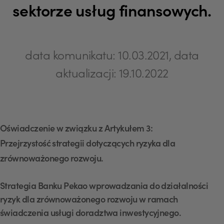
sektorze usług finansowych.
data komunikatu: 10.03.2021, data
aktualizacji: 19.10.2022
Oświadczenie w związku z Artykułem 3:
Przejrzystość strategii dotyczących ryzyka dla
zrównoważonego rozwoju.
Strategia Banku Pekao wprowadzania do działalności
ryzyk dla zrównoważonego rozwoju w ramach
świadczenia usługi doradztwa inwestycyjnego.