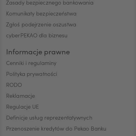
Zasady bezpiecznego bankowania
Komunikaty bezpieczeństwa
Zgłoś podejrzenie oszustwa
cyberPEKAO dla biznesu
Informacje prawne
Cenniki i regulaminy
Polityka prywatności
RODO
Reklamacje
Regulacje UE
Definicje usług reprezentatywnych
Przenoszenie kredytów do Pekao Banku