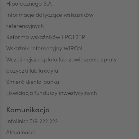
Hipotecznego S.A.
Informacje dotyczące wskaźników
referencyjnych
Reforma wskaźników i POLSTR
Wskaźnik referencyjny WIRON
Wcześniejsza spłata lub zawieszenie spłaty
pożyczki lub kredytu
Śmierć klienta banku
Likwidacja funduszy inwestycyjnych
Komunikacja
Infolinia: 519 222 222
Aktualności