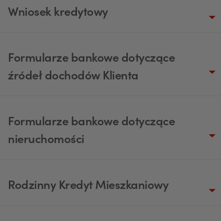
Wniosek kredytowy
Formularze bankowe dotyczące
źródeł dochodów Klienta
Formularze bankowe dotyczące
nieruchomości
Rodzinny Kredyt Mieszkaniowy