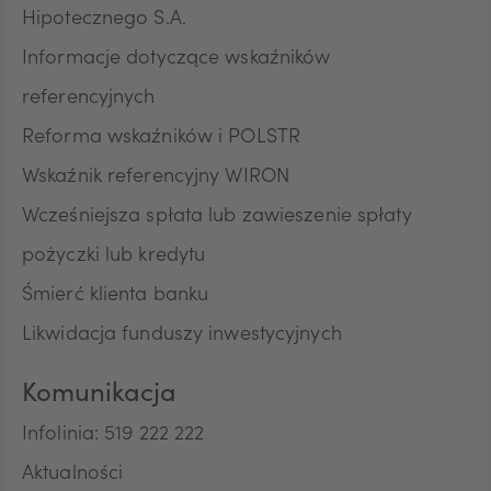
Hipotecznego S.A.
Informacje dotyczące wskaźników
referencyjnych
Reforma wskaźników i POLSTR
Wskaźnik referencyjny WIRON
Wcześniejsza spłata lub zawieszenie spłaty
pożyczki lub kredytu
Śmierć klienta banku
Likwidacja funduszy inwestycyjnych
Komunikacja
Infolinia: 519 222 222
Aktualności