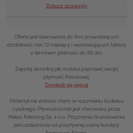
Zobacz szczegóły
Oferta jest skierowana do firm prowadzących
działalność min. 12 miesięcy i wystawiających faktury
z terminem płatności do 90 dni.
Zapytaj doradcę jak możesz poprawić swoją
płynność finansową.
Dowiedz się więcej
Materiał nie stanowi oferty w rozumieniu Kodeksu
cywilnego. Płynnościomat jest oferowany przez
Pekao Faktoring Sp. z o.o. Przyznanie finansowania
jest uzależnione od pozytywnej oceny kondycji