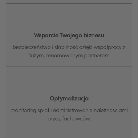
Wsparcie Twojego biznesu
bezpieczeństwo i stabilność dzięki współpracy z
dużym, renomowanym partnerem.
Optymalizacja
monitoring spłat i administrowanie należnościami
przez fachowców.