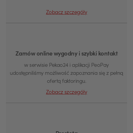
Zobacz szczegóły
Zamów online wygodny i szybki kontakt
w serwisie Pekao24 i aplikacji PeoPay
udostępniliśmy możliwość zapoznania się z pełną
ofertą faktoringu.
Zobacz szczegóły