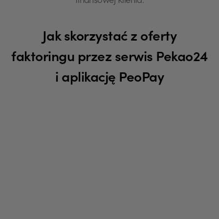
finansowej Klienta.
Jak skorzystać z oferty
faktoringu przez serwis Pekao24
i aplikację PeoPay