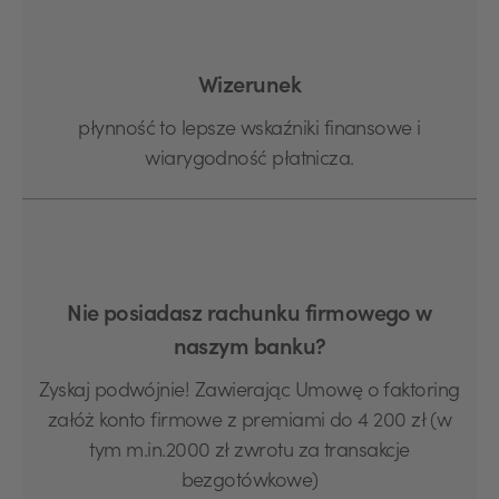
Wizerunek
płynność to lepsze wskaźniki finansowe i
wiarygodność płatnicza.
Nie posiadasz rachunku firmowego w
naszym banku?
Zyskaj podwójnie! Zawierając Umowę o faktoring
załóż konto firmowe z premiami do 4 200 zł (w
tym m.in.2000 zł zwrotu za transakcje
bezgotówkowe)