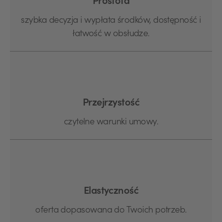
Prostota
szybka decyzja i wypłata środków, dostępność i
łatwość w obsłudze.
Przejrzystość
czytelne warunki umowy.
Elastyczność
oferta dopasowana do Twoich potrzeb.