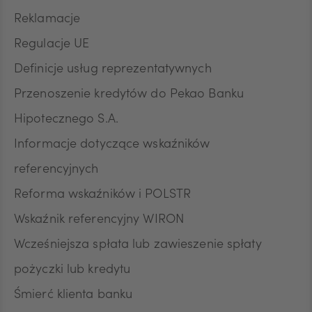
Reklamacje
Regulacje UE
Definicje usług reprezentatywnych
Przenoszenie kredytów do Pekao Banku
Hipotecznego S.A.
Informacje dotyczące wskaźników
referencyjnych
Reforma wskaźników i POLSTR
Wskaźnik referencyjny WIRON
Wcześniejsza spłata lub zawieszenie spłaty
pożyczki lub kredytu
Śmierć klienta banku