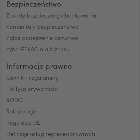
Bezpieczeństwo
Zasady bezpiecznego bankowania
Komunikaty bezpieczeństwa
Zgłoś podejrzenie oszustwa
cyberPEKAO dla biznesu
Informacje prawne
Cenniki i regulaminy
Polityka prywatności
RODO
Reklamacje
Regulacje UE
Definicje usług reprezentatywnych