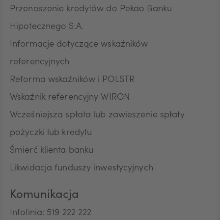
Przenoszenie kredytów do Pekao Banku
Hipotecznego S.A.
Informacje dotyczące wskaźników
referencyjnych
Reforma wskaźników i POLSTR
Wskaźnik referencyjny WIRON
Wcześniejsza spłata lub zawieszenie spłaty
pożyczki lub kredytu
Śmierć klienta banku
Likwidacja funduszy inwestycyjnych
Komunikacja
Infolinia: 519 222 222