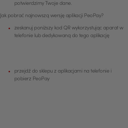
potwierdzimy Twoje dane.
Jak pobrać najnowszą wersję aplikacji PeoPay?
zeskanuj poniższy kod QR wykorzystując aparat w
telefonie lub dedykowaną do tego aplikację
przejdź do sklepu z aplikacjami na telefonie i
pobierz PeoPay