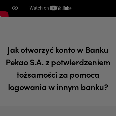
Jak otworzyć konto w Banku
Pekao S.A. z potwierdzeniem
tożsamości za pomocą
logowania w innym banku?