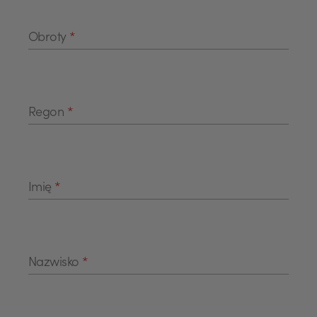
Obroty
*
Regon
*
Imię
*
Nazwisko
*