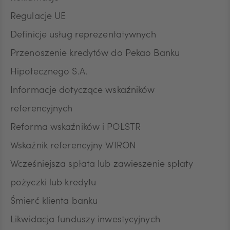
Regulacje UE
Definicje usług reprezentatywnych
Przenoszenie kredytów do Pekao Banku
Hipotecznego S.A.
Informacje dotyczące wskaźników
referencyjnych
Reforma wskaźników i POLSTR
Wskaźnik referencyjny WIRON
Wcześniejsza spłata lub zawieszenie spłaty
pożyczki lub kredytu
Śmierć klienta banku
Likwidacja funduszy inwestycyjnych