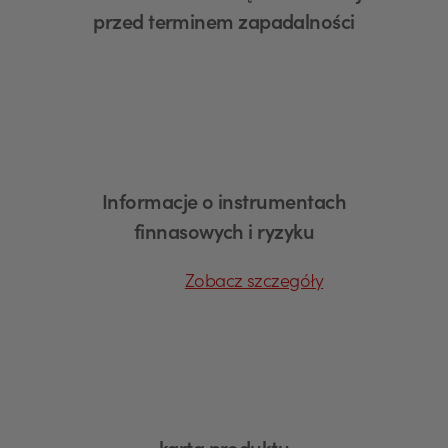
przed terminem zapadalności
Informacje o instrumentach
finnasowych i ryzyku
Zobacz szczegóły