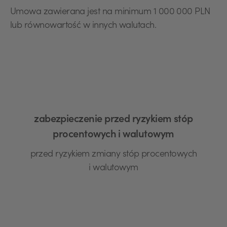
Umowa zawierana jest na minimum 1 000 000 PLN
lub równowartość w innych walutach.
zabezpieczenie przed ryzykiem stóp
procentowych i walutowym
przed ryzykiem zmiany stóp procentowych
i walutowym