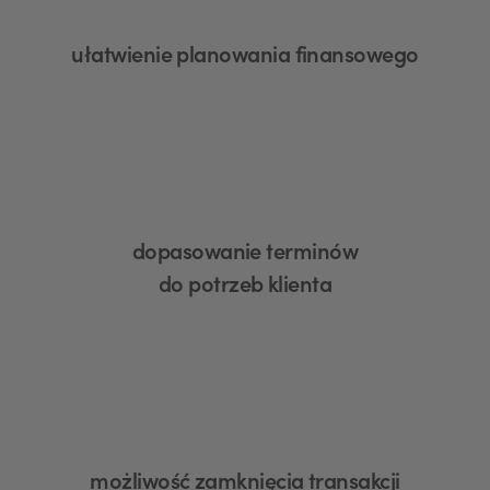
ułatwienie planowania finansowego
dopasowanie terminów
do potrzeb klienta
możliwość zamknięcia transakcji