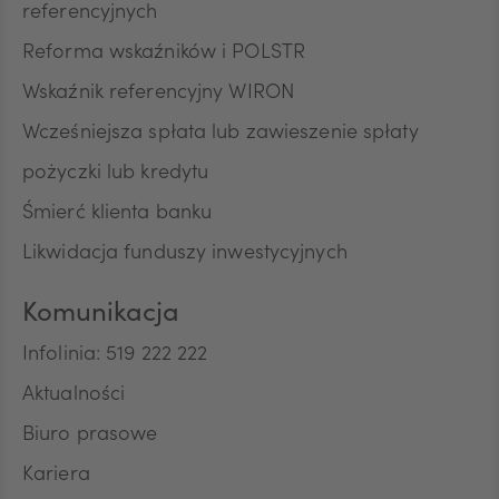
referencyjnych
Reforma wskaźników i POLSTR
Wskaźnik referencyjny WIRON
Wcześniejsza spłata lub zawieszenie spłaty
pożyczki lub kredytu
Śmierć klienta banku
Likwidacja funduszy inwestycyjnych
Komunikacja
Infolinia: 519 222 222
Aktualności
Biuro prasowe
Kariera