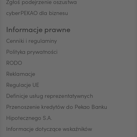
Zgłoś podejrzenie oszustwa
cyberPEKAO dla biznesu
Informacje prawne
Cenniki i regulaminy
Polityka prywatności
RODO
Reklamacje
Regulacje UE
Definicje usług reprezentatywnych
Przenoszenie kredytów do Pekao Banku
Hipotecznego S.A.
Informacje dotyczące wskaźników