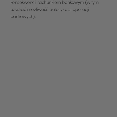
konsekwencji rachunkiem bankowym (w tym
uzyskać możliwość autoryzacji operacji
bankowych).