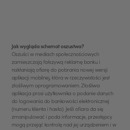
Jak wygląda schemat oszustwa?
Oszuści w mediach społecznościowych
zamieszczają fałszywą reklamę banku i
nakłaniają ofiarę do pobrania nowej wersji
aplikacji mobilnej, która w rzeczywistości jest
złośliwym oprogramowaniem. Złośliwa
aplikacja prosi użytkownika o podanie danych
do logowania do bankowości elektronicznej
(numeru klienta i hasła). Jeśli ofiara da się
zmanipulować i poda informacje, przestępcy
mogą przejąć kontrolę nad jej urządzeniem i w