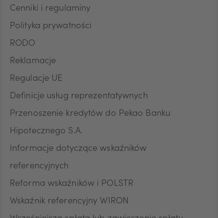
Cenniki i regulaminy
Polityka prywatności
RODO
Reklamacje
Regulacje UE
Definicje usług reprezentatywnych
Przenoszenie kredytów do Pekao Banku
Hipotecznego S.A.
Informacje dotyczące wskaźników
referencyjnych
Reforma wskaźników i POLSTR
Wskaźnik referencyjny WIRON