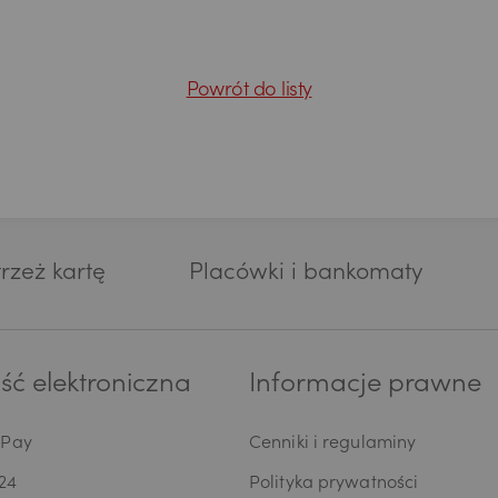
Powrót do listy
rzeż kartę
Placówki i bankomaty
ć elektroniczna
Informacje prawne
oPay
Cenniki i regulaminy
24
Polityka prywatności