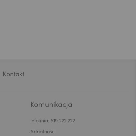
Kontakt
Komunikacja
Infolinia: 519 222 222
Aktualności