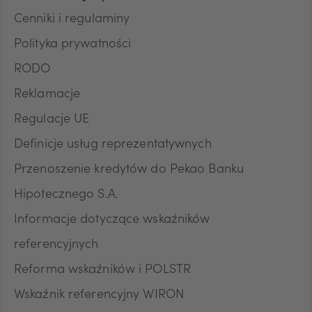
Cenniki i regulaminy
Polityka prywatności
RODO
Reklamacje
Regulacje UE
Definicje usług reprezentatywnych
Przenoszenie kredytów do Pekao Banku
Hipotecznego S.A.
Informacje dotyczące wskaźników
referencyjnych
Reforma wskaźników i POLSTR
Wskaźnik referencyjny WIRON