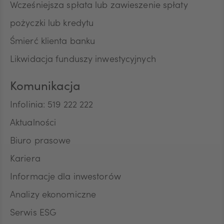
Wcześniejsza spłata lub zawieszenie spłaty
pożyczki lub kredytu
Śmierć klienta banku
Likwidacja funduszy inwestycyjnych
Komunikacja
Infolinia: 519 222 222
Aktualności
Biuro prasowe
Kariera
Informacje dla inwestorów
Analizy ekonomiczne
Serwis ESG