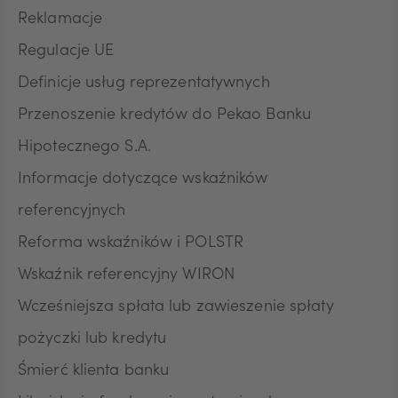
Reklamacje
Regulacje UE
Definicje usług reprezentatywnych
Przenoszenie kredytów do Pekao Banku
Hipotecznego S.A.
Informacje dotyczące wskaźników
referencyjnych
Reforma wskaźników i POLSTR
Wskaźnik referencyjny WIRON
Wcześniejsza spłata lub zawieszenie spłaty
pożyczki lub kredytu
Śmierć klienta banku