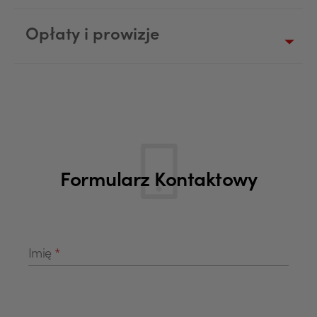
Opłaty i prowizje
Formularz Kontaktowy
Imię
*