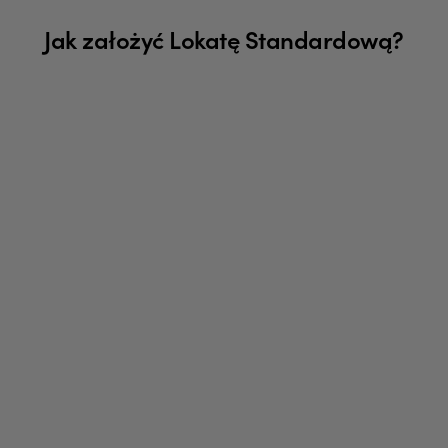
Jak założyć Lokatę Standardową?