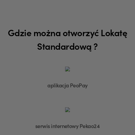
Gdzie można otworzyć Lokatę
Standardową ?
aplikacja PeoPay
serwis internetowy Pekao24