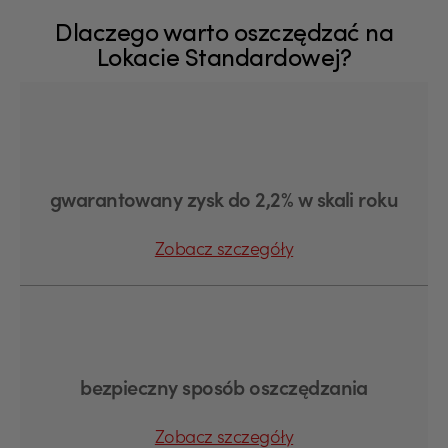
Dlaczego warto oszczędzać na
Lokacie Standardowej?
gwarantowany zysk do 2,2% w skali roku
Zobacz szczegóły
bezpieczny sposób oszczędzania
Zobacz szczegóły