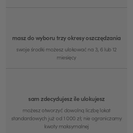
masz do wyboru trzy okresy oszczędzania
swoje środki możesz ulokować na 3, 6 lub 12
miesięcy
sam zdecydujesz ile ulokujesz
możesz otworzyć dowolną liczbę lokat
standardowych już od 1 000 zł; nie ograniczamy
kwoty maksymalnej