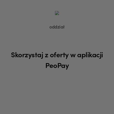
oddział
Skorzystaj z oferty w aplikacji
PeoPay