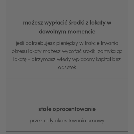
możesz wypłacić środki z lokaty w
dowolnym momencie
jeśli potrzebujesz pieniędzy w trakcie trwania
okresu lokaty możesz wycofać środki zamykając
lokatę - otrzymasz wtedy wpłacony kapitał bez
odsetek
stałe oprocentowanie
przez cały okres trwania umowy