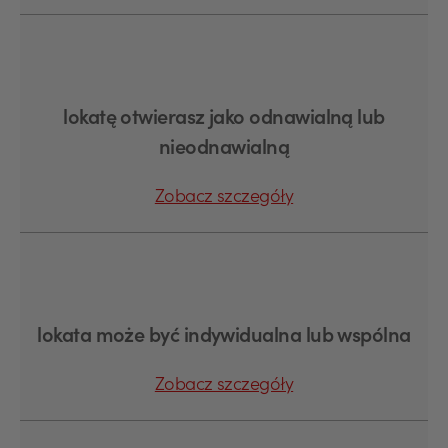
lokatę otwierasz jako odnawialną lub
nieodnawialną
Zobacz szczegóły
lokata może być indywidualna lub wspólna
Zobacz szczegóły