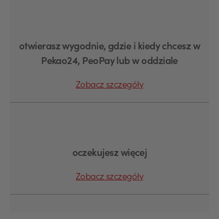
otwierasz wygodnie, gdzie i kiedy chcesz w
Pekao24, PeoPay lub w oddziale
Zobacz szczegóły
oczekujesz więcej
Zobacz szczegóły