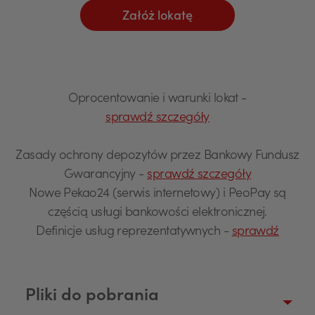
Załóż lokatę
Oprocentowanie i warunki lokat -
sprawdź szczegóły
Zasady ochrony depozytów przez Bankowy Fundusz
Gwarancyjny -
sprawdź szczegóły
Nowe Pekao24 (serwis internetowy) i PeoPay są
częścią usługi bankowości elektronicznej.
Definicje usług reprezentatywnych -
sprawdź
Pliki do pobrania