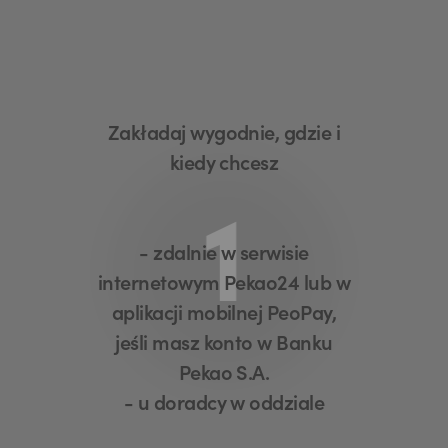
Zakładaj wygodnie, gdzie i
kiedy chcesz
1
- zdalnie w serwisie
internetowym Pekao24 lub w
aplikacji mobilnej PeoPay,
jeśli masz konto w Banku
Pekao S.A.
- u doradcy w oddziale