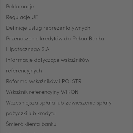
Reklamacje
Regulacje UE
Definicje usług reprezentatywnych
Przenoszenie kredytów do Pekao Banku
Hipotecznego S.A.
Informacje dotyczące wskaźników
referencyjnych
Reforma wskaźników i POLSTR
Wskaźnik referencyjny WIRON
Wcześniejsza spłata lub zawieszenie spłaty
pożyczki lub kredytu
Śmierć klienta banku