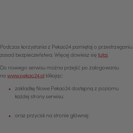
Podczas korzystania z Pekao24 pamiętaj o przestrzeganiu
zasad bezpieczeństwa. Więcej dowiesz się
tutaj
.
Do nowego serwisu można przejść po zalogowaniu
na
www.pekao24.pl
klikając:
zakładkę Nowe Pekao24 dostępną z poziomu
każdej strony serwisu:
oraz przycisk na stronie głównej: