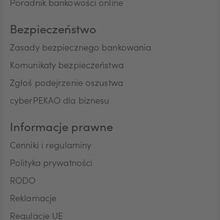
Poradnik bankowości online
Bezpieczeństwo
Zasady bezpiecznego bankowania
Komunikaty bezpieczeństwa
Zgłoś podejrzenie oszustwa
cyberPEKAO dla biznesu
Informacje prawne
Cenniki i regulaminy
Polityka prywatności
RODO
Reklamacje
Regulacje UE