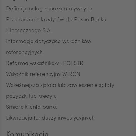
Definicje usług reprezentatywnych
Przenoszenie kredytów do Pekao Banku
Hipotecznego S.A.
Informacje dotyczące wskaźników
referencyjnych
Reforma wskaźników i POLSTR
Wskaźnik referencyjny WIRON
Wcześniejsza spłata lub zawieszenie spłaty
pożyczki lub kredytu
Śmierć klienta banku
Likwidacja funduszy inwestycyjnych
Komunikacja