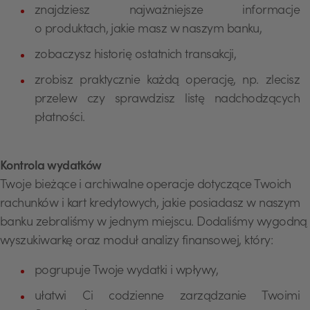
znajdziesz najważniejsze informacje
o produktach, jakie masz w naszym banku,
zobaczysz historię ostatnich transakcji,
zrobisz praktycznie każdą operację, np. zlecisz
przelew czy sprawdzisz listę nadchodzących
płatności.
Kontrola wydatków
Twoje bieżące i archiwalne operacje dotyczące Twoich
rachunków i kart kredytowych, jakie posiadasz w naszym
banku zebraliśmy w jednym miejscu. Dodaliśmy wygodną
wyszukiwarkę oraz moduł analizy finansowej, który:
pogrupuje Twoje wydatki i wpływy,
ułatwi Ci codzienne zarządzanie Twoimi