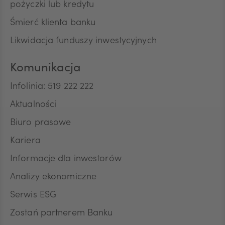
pożyczki lub kredytu
Śmierć klienta banku
Likwidacja funduszy inwestycyjnych
Komunikacja
Infolinia: 519 222 222
Aktualności
Biuro prasowe
Kariera
Informacje dla inwestorów
Analizy ekonomiczne
Serwis ESG
Zostań partnerem Banku