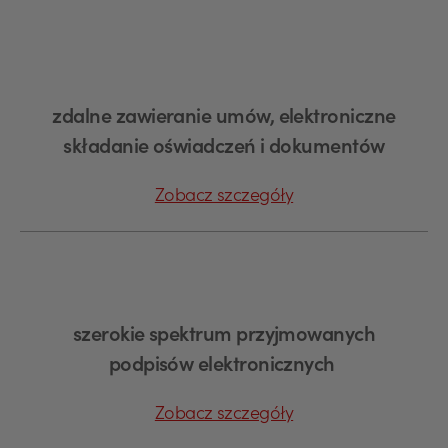
zdalne zawieranie umów, elektroniczne
składanie oświadczeń i dokumentów
Zobacz szczegóły
szerokie spektrum przyjmowanych
podpisów elektronicznych
Zobacz szczegóły