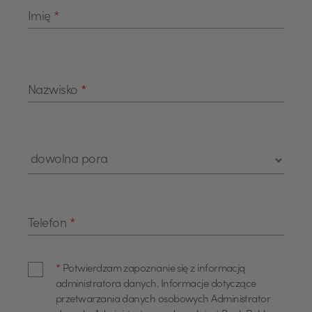
Imię
*
Nazwisko
*
Telefon
*
*
Potwierdzam zapoznanie się z informacją
administratora danych. Informacje dotyczące
przetwarzania danych osobowych Administrator