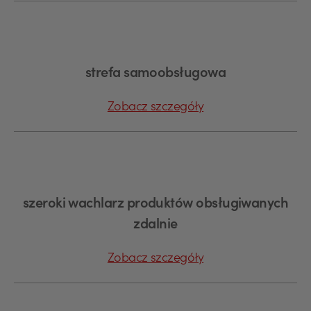
strefa samoobsługowa
Zobacz szczegóły
szeroki wachlarz produktów obsługiwanych
zdalnie
Zobacz szczegóły