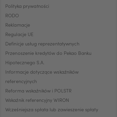
Polityka prywatności
RODO
Reklamacje
Regulacje UE
Definicje usług reprezentatywnych
Przenoszenie kredytów do Pekao Banku
Hipotecznego S.A.
Informacje dotyczące wskaźników
referencyjnych
Reforma wskaźników i POLSTR
Wskaźnik referencyjny WIRON
Wcześniejsza spłata lub zawieszenie spłaty