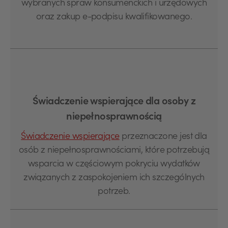
wybranych spraw konsumenckich i urzędowych
oraz zakup e-podpisu kwalifikowanego.
Świadczenie wspierające dla osoby z
niepełnosprawnością
Świadczenie wspierające
przeznaczone jest dla
osób z niepełnosprawnościami, które potrzebują
wsparcia w częściowym pokryciu wydatków
związanych z zaspokojeniem ich szczególnych
potrzeb.