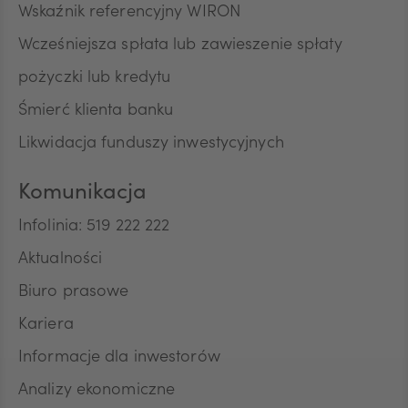
Wskaźnik referencyjny WIRON
Wcześniejsza spłata lub zawieszenie spłaty
pożyczki lub kredytu
Śmierć klienta banku
Likwidacja funduszy inwestycyjnych
Komunikacja
Infolinia: 519 222 222
Aktualności
Biuro prasowe
Kariera
Informacje dla inwestorów
Analizy ekonomiczne