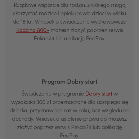
Rządowe wsparcie dla rodzin, z którego mogą
skorzystać rodzice i opiekunowie dzieci w wieku
do 18 lat. Wniosek o świadczenie wychowawcze
Rodzina 800+
możesz złożyć poprzez serwis
Pekao24 lub aplikację PeoPay.
Program Dobry start
Świadczenie w programie
Dobry start
w
wysokości 300 zł przeznaczone dla uczącego się
dziecka, przyznawane raz w roku, bez względu na
dochody. Wniosek o ustalenie prawa do możesz
złożyć poprzez serwis Pekao24 lub aplikację
PeoPay.