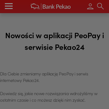
Wpisz s
Nowości w aplikacji PeoPay i
serwisie Pekao24
Dla Ciebie zmieniamy aplikację PeoPay i serwis
internetowy Pekao24.
Dowiedz się, jakie nowe rozwiązania wdrożyliśmy w
ostatnim czasie i co możesz dzięki nim zyskać.