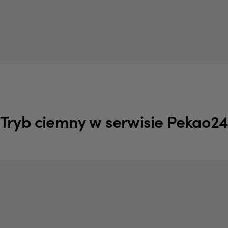
Tryb ciemny w serwisie Pekao24