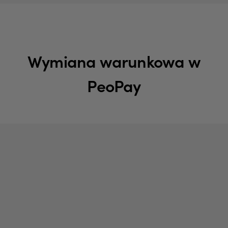
Wymiana warunkowa w
PeoPay