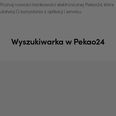
Poznaj nowości bankowości elektronicznej Pekao24, które
ułatwią Ci korzystanie z aplikacji i serwisu.
Wyszukiwarka w Pekao24